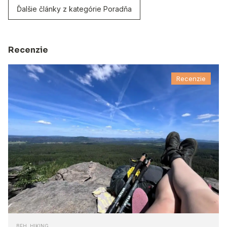
Ďalšie články z kategórie Poradňa
Recenzie
Recenzie
BEH, HIKING