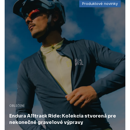
Produktové novinky
OBLEČENÍ
Endura Alltrack Ride: Kolekcia stvorená pre
nekonečné gravelové výpravy