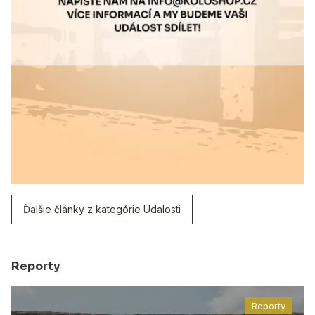
Ďalšie články z kategórie Udalosti
Reporty
Reporty