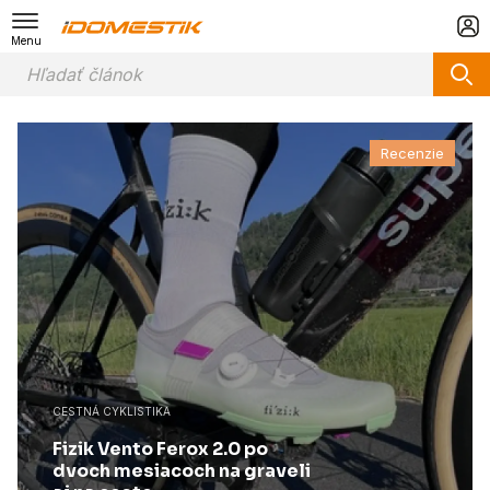
Menu
Recenzie
CESTNÁ CYKLISTIKA
Fizik Vento Ferox 2.0 po
dvoch mesiacoch na graveli