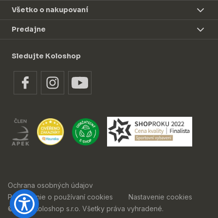
Všetko o nakupovaní
Predajne
Sledujte Koloshop
Ochrana osobných údajov
Prehlásenie o používaní cookies
Nastavenie cookies
© 2026 Koloshop s.r.o. Všetky práva vyhradené.