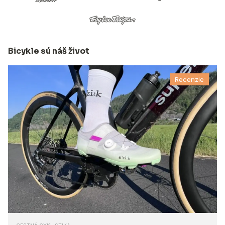
Bicykle sú náš život
Recenzie