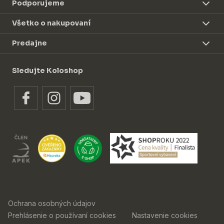
Podporujeme
Všetko o nakupovaní
Predajne
Sledujte Koloshop
Ochrana osobných údajov
Prehlásenie o používaní cookies
Nastavenie cookies