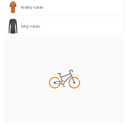
Krátky rukáv
Dlhý rukáv