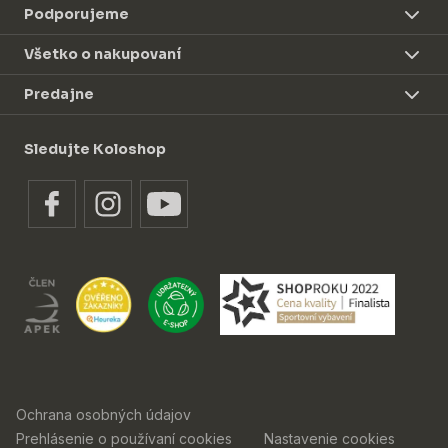
Podporujeme
Všetko o nakupovaní
Predajne
Sledujte Koloshop
Ochrana osobných údajov
Prehlásenie o používaní cookies
Nastavenie cookies