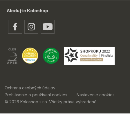
Sledujte Koloshop
Ochrana osobných údajov
Prehlásenie o používaní cookies
Nastavenie cookies
© 2026 Koloshop s.r.o. Všetky práva vyhradené.