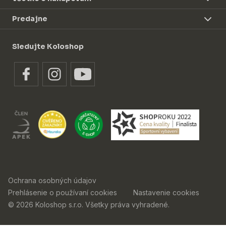
Predajne
Sledujte Koloshop
Ochrana osobných údajov
Prehlásenie o používaní cookies
Nastavenie cookies
© 2026 Koloshop s.r.o. Všetky práva vyhradené.