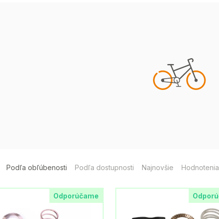
Podľa obľúbenosti
Podľa dostupnosti
Najnovšie
Hodnotenia
Odporúčame
Odpor