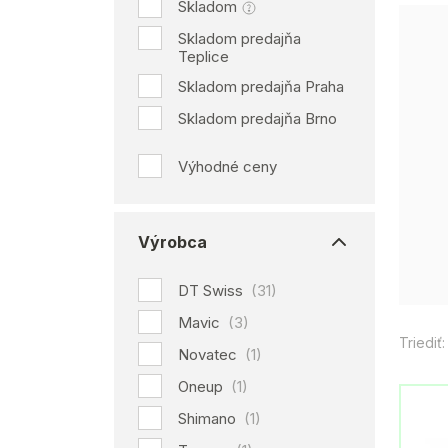
Skladom
Skladom predajňa
Teplice
Skladom predajňa Praha
Skladom predajňa Brno
Výhodné ceny
Výrobca
DT Swiss
(31)
Mavic
(3)
Triediť:
Novatec
(1)
Oneup
(1)
Shimano
(1)