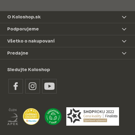
O Koloshop.sk
Podporujeme
Všetko o nakupovaní
Predajne
Sledujte Koloshop