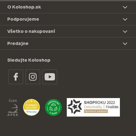
O Koloshop.sk
Podporujeme
Všetko o nakupovaní
Predajne
Sledujte Koloshop