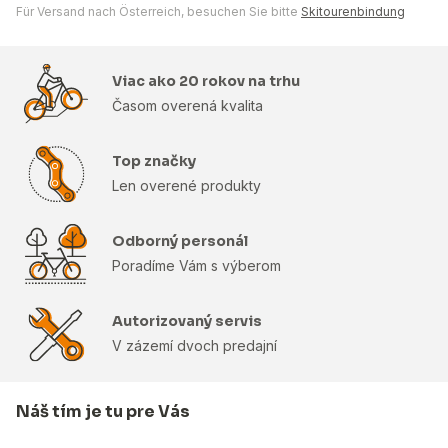
Für Versand nach Österreich, besuchen Sie bitte
Skitourenbindung
Viac ako 20 rokov na trhu
Časom overená kvalita
Top značky
Len overené produkty
Odborný personál
Poradíme Vám s výberom
Autorizovaný servis
V zázemí dvoch predajní
Náš tím je tu pre Vás