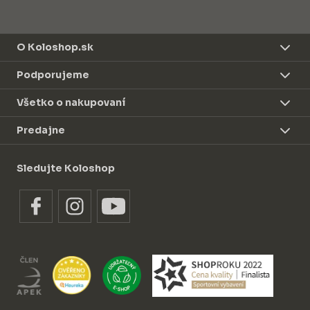
O Koloshop.sk
Podporujeme
Všetko o nakupovaní
Predajne
Sledujte Koloshop