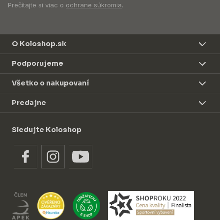
Prečítajte si viac o
ochrane súkromia
.
O Koloshop.sk
Podporujeme
Všetko o nakupovaní
Predajne
Sledujte Koloshop