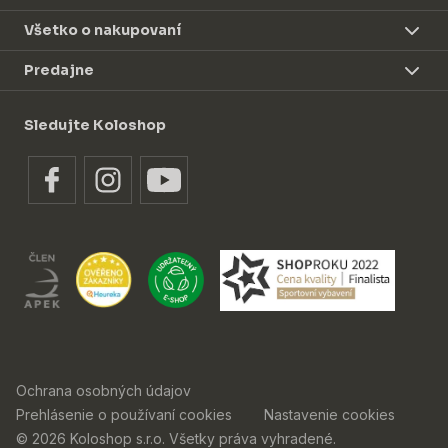
Všetko o nakupovaní
Predajne
Sledujte Koloshop
Ochrana osobných údajov
Prehlásenie o používaní cookies
Nastavenie cookies
© 2026 Koloshop s.r.o. Všetky práva vyhradené.