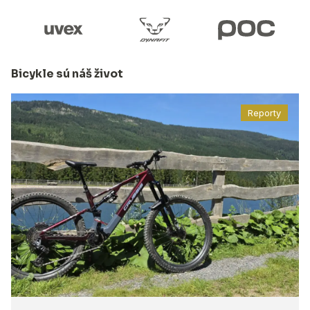
Bicykle sú náš život
Reporty