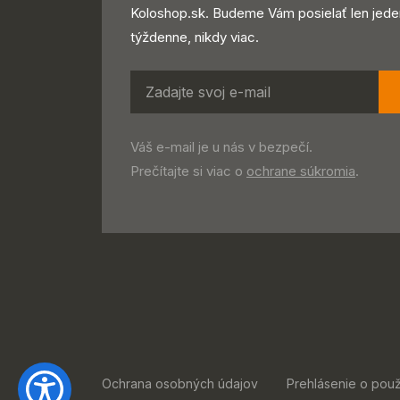
Koloshop.sk. Budeme Vám posielať len jede
týždenne, nikdy viac.
Váš e-mail je u nás v bezpečí.
Prečítajte si viac o
ochrane súkromia
.
Ochrana osobných údajov
Prehlásenie o použ