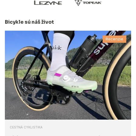
Bicykle sú náš život
Recenzie
CESTNÁ CYKLISTIKA