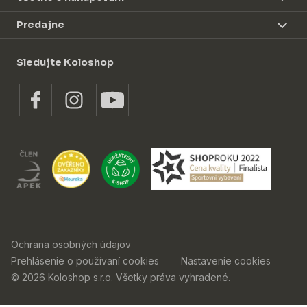
Predajne
Sledujte Koloshop
Ochrana osobných údajov
Prehlásenie o používaní cookies
Nastavenie cookies
© 2026 Koloshop s.r.o. Všetky práva vyhradené.