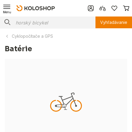
Menu
Vyhľadávanie
Cyklopočítače a GPS
Batérie