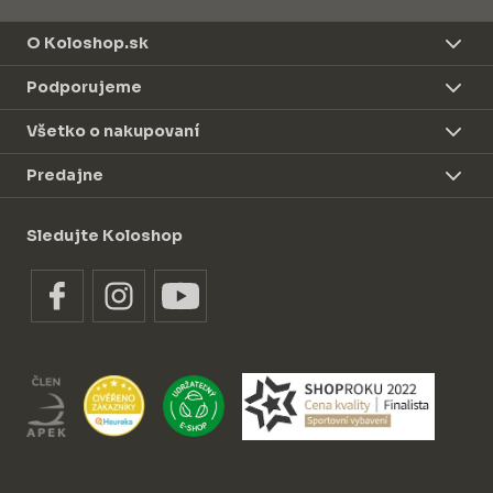
O Koloshop.sk
Podporujeme
Všetko o nakupovaní
Predajne
Sledujte Koloshop