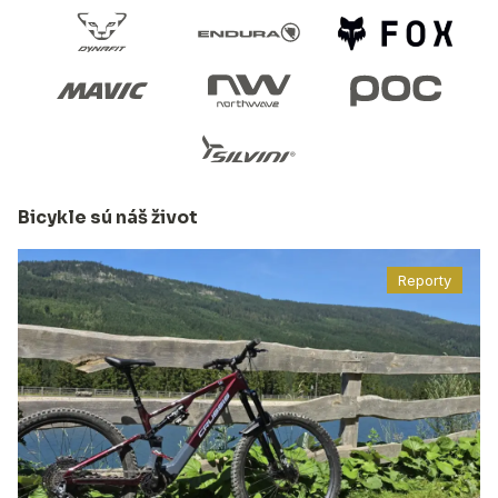
Bicykle sú náš život
Reporty