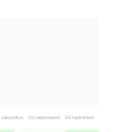
 zákazníkov
Od najlacnejších
Od najdrahších