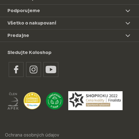
Podporujeme
Všetko o nakupovaní
Predajne
Sledujte Koloshop
Ochrana osobných údajov