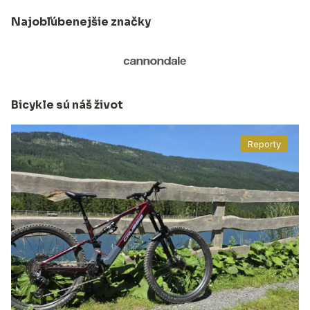
Najobľúbenejšie značky
Bicykle sú náš život
Reporty