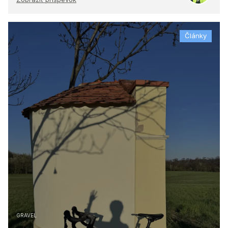
Články
GRAVEL