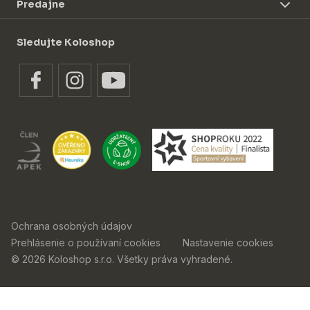
Predajne
Sledujte Koloshop
Ochrana osobných údajov
Prehlásenie o používaní cookies
Nastavenie cookies
© 2026 Koloshop s.r.o. Všetky práva vyhradené.