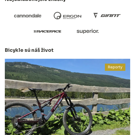
Bicykle sú náš život
Reporty