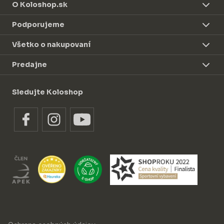
O Koloshop.sk
Podporujeme
Všetko o nakupovaní
Predajne
Sledujte Koloshop