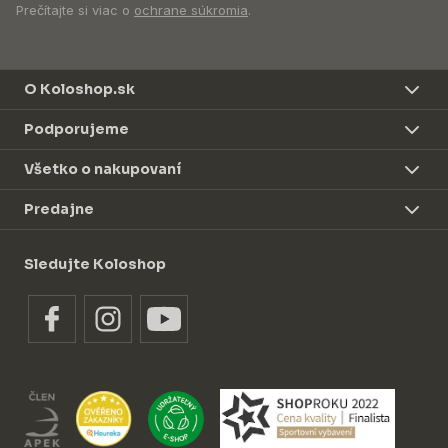
Prečítajte si viac o
ochrane súkromia
.
O Koloshop.sk
Podporujeme
Všetko o nakupovaní
Predajne
Sledujte Koloshop