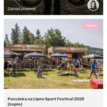
Zobraziť príspevok
Udalosti
Pozvánka na Lipno Sport Festival 2025
(kopie)