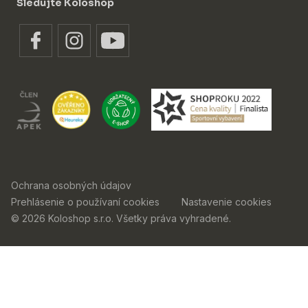
Sledujte Koloshop
Ochrana osobných údajov
Prehlásenie o používaní cookies
Nastavenie cookies
© 2026 Koloshop s.r.o. Všetky práva vyhradené.