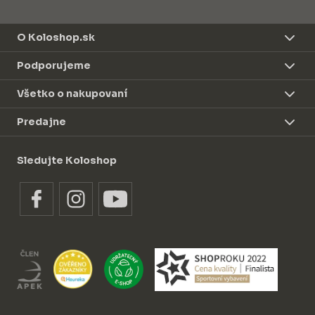
O Koloshop.sk
Podporujeme
Všetko o nakupovaní
Predajne
Sledujte Koloshop