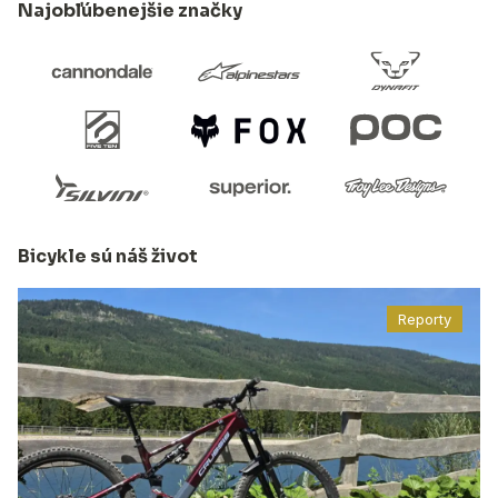
Najobľúbenejšie značky
Bicykle sú náš život
Reporty