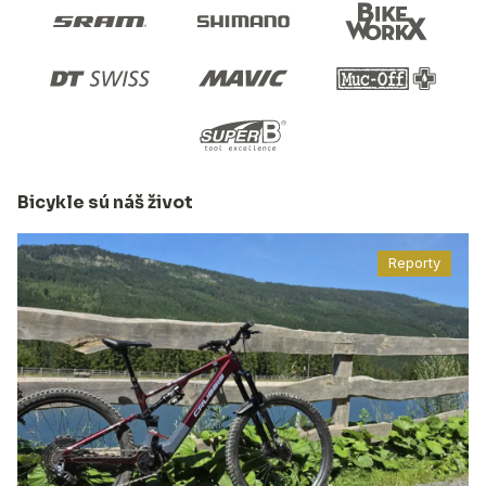
Bicykle sú náš život
Reporty