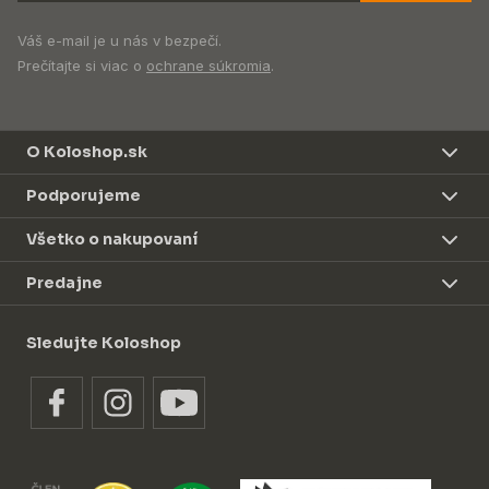
Váš e-mail je u nás v bezpečí.
Prečítajte si viac o
ochrane súkromia
.
O Koloshop.sk
Podporujeme
Všetko o nakupovaní
Predajne
Sledujte Koloshop