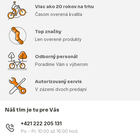
Viac ako 20 rokov na trhu
Časom overená kvalita
Top značky
Len overené produkty
Odborný personál
Poradíme Vám s výberom
Autorizovaný servis
V zázemí dvoch predajní
Náš tím je tu pre Vás
+421 222 205 131
Po - Pi: 10:00 až 16:00 hod.