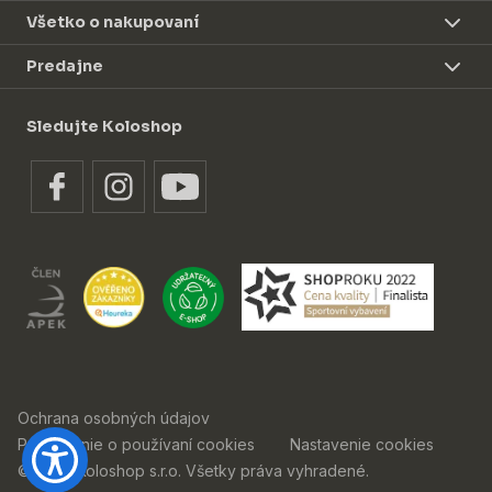
Všetko o nakupovaní
Predajne
Sledujte Koloshop
Ochrana osobných údajov
Prehlásenie o používaní cookies
Nastavenie cookies
© 2026 Koloshop s.r.o. Všetky práva vyhradené.