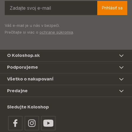
Prihlásiť sa
Váš e-mail je u nás v bezpečí.
Prečítajte si viac o
ochrane súkromia
.
O Koloshop.sk
Podporujeme
Všetko o nakupovaní
Predajne
Sledujte Koloshop