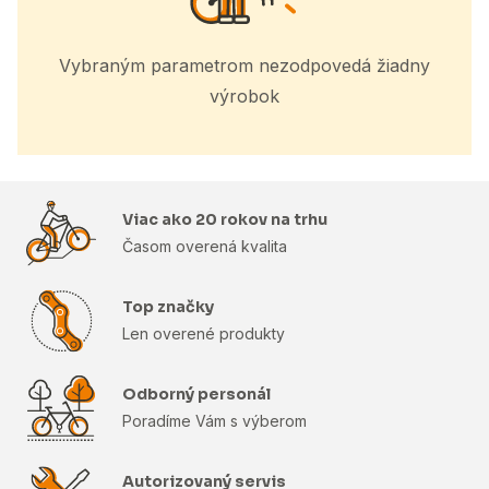
Vybraným parametrom nezodpovedá žiadny
výrobok
Viac ako 20 rokov na trhu
Časom overená kvalita
Top značky
Len overené produkty
Odborný personál
Poradíme Vám s výberom
Autorizovaný servis