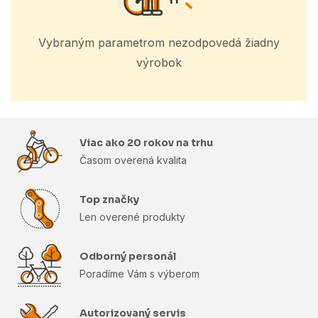
Vybraným parametrom nezodpovedá žiadny
výrobok
Viac ako 20 rokov na trhu
Časom overená kvalita
Top značky
Len overené produkty
Odborný personál
Poradíme Vám s výberom
Autorizovaný servis