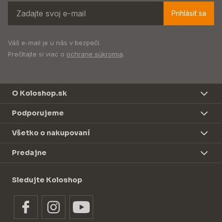
Prihlásiť sa
Váš e-mail je u nás v bezpečí.
Prečítajte si viac o
ochrane súkromia
.
O Koloshop.sk
Podporujeme
Všetko o nakupovaní
Predajne
Sledujte Koloshop