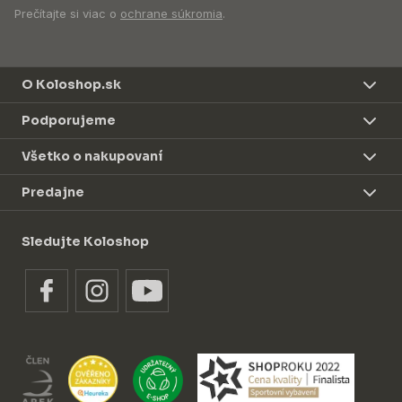
Prečítajte si viac o
ochrane súkromia
.
O Koloshop.sk
Podporujeme
Všetko o nakupovaní
Predajne
Sledujte Koloshop