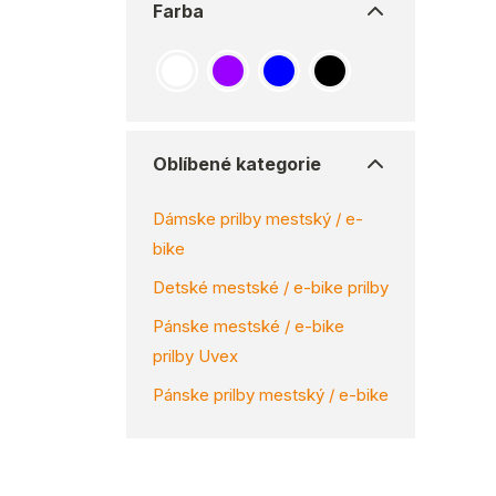
Farba
Oblíbené kategorie
Dámske prilby mestský / e-
bike
Detské mestské / e-bike prilby
Pánske mestské / e-bike
prilby Uvex
Pánske prilby mestský / e-bike