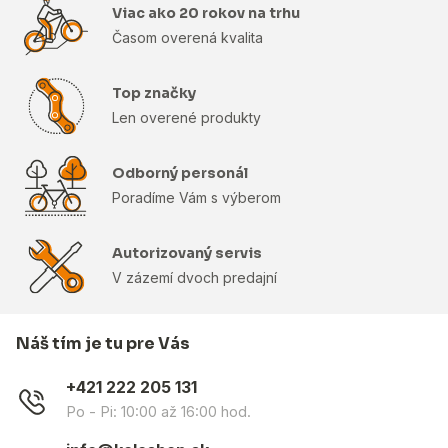
Viac ako 20 rokov na trhu
Časom overená kvalita
Top značky
Len overené produkty
Odborný personál
Poradíme Vám s výberom
Autorizovaný servis
V zázemí dvoch predajní
Náš tím je tu pre Vás
+421 222 205 131
Po - Pi: 10:00 až 16:00 hod.