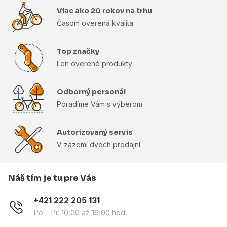
Viac ako 20 rokov na trhu
Časom overená kvalita
Top značky
Len overené produkty
Odborný personál
Poradíme Vám s výberom
Autorizovaný servis
V zázemí dvoch predajní
Náš tím je tu pre Vás
+421 222 205 131
Po - Pi: 10:00 až 16:00 hod.