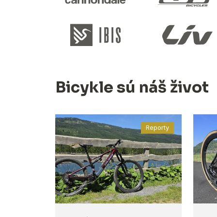
Bicykle sú náš život
Reporty