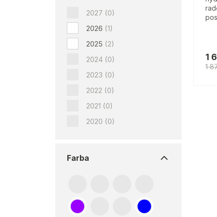
rad
2027
(0)
pos
2026
(1)
2025
(2)
1 
2024
(0)
1 8
2023
(0)
2022
(0)
2021
(0)
2020
(0)
Farba