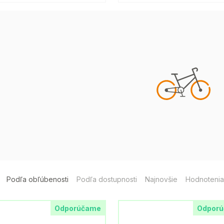
Podľa obľúbenosti
Podľa dostupnosti
Najnovšie
Hodnotenia
Odporúčame
Odpor