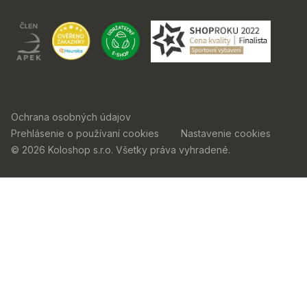
Ochrana osobných údajov
Prehlásenie o používaní cookies
Nastavenie cookies
© 2026 Koloshop s.r.o. Všetky práva vyhradené.