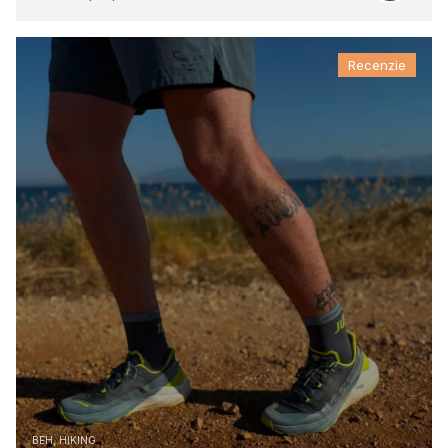
Recenzie
BEH, HIKING