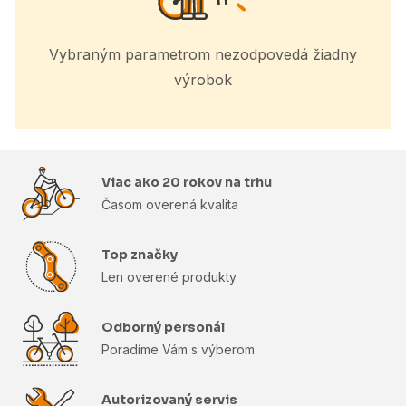
Vybraným parametrom nezodpovedá žiadny
výrobok
Viac ako 20 rokov na trhu
Časom overená kvalita
Top značky
Len overené produkty
Odborný personál
Poradíme Vám s výberom
Autorizovaný servis