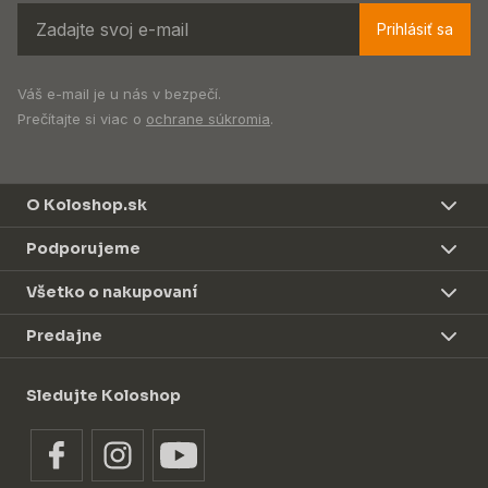
Prihlásiť sa
Váš e-mail je u nás v bezpečí.
Prečítajte si viac o
ochrane súkromia
.
O Koloshop.sk
Podporujeme
Všetko o nakupovaní
Predajne
Sledujte Koloshop