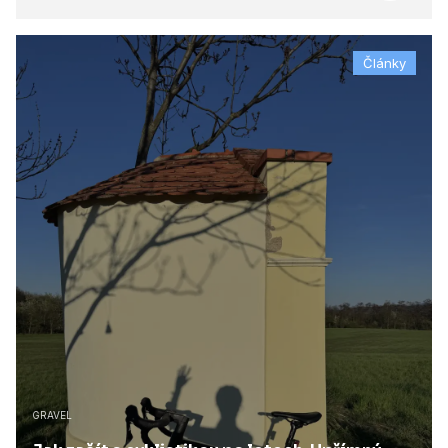
Články
GRAVEL