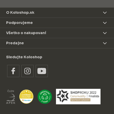
O Koloshop.sk
Podporujeme
Všetko o nakupovaní
Predajne
Sledujte Koloshop