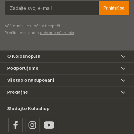
Prihlásiť sa
Váš e-mail je u nás v bezpečí.
Prečítajte si viac o
ochrane súkromia
.
O Koloshop.sk
Podporujeme
Všetko o nakupovaní
Predajne
Sledujte Koloshop