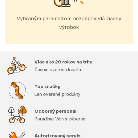
Vybraným parametrom nezodpovedá žiadny
výrobok
Viac ako 20 rokov na trhu
Časom overená kvalita
Top značky
Len overené produkty
Odborný personál
Poradíme Vám s výberom
Autorizovaný servis