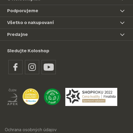
Podporujeme
Všetko o nakupovaní
Predajne
Sledujte Koloshop
Ochrana osobných údajov