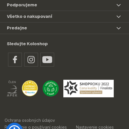
Podporujeme
Všetko o nakupovaní
Predajne
Sledujte Koloshop
Ochrana osobných údajov
Prehlásenie o používaní cookies
Nastavenie cookies