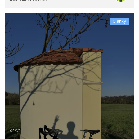
Články
GRAVEL