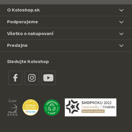
O Koloshop.sk
Podporujeme
Všetko o nakupovaní
Predajne
Sledujte Koloshop