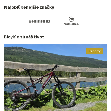
Najobľúbenejšie značky
Bicykle sú náš život
Reporty