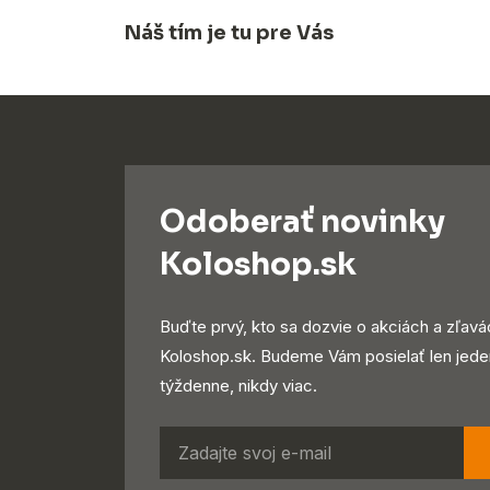
Náš tím je tu pre Vás
Odoberať novinky
Koloshop.sk
Buďte prvý, kto sa dozvie o akciách a zľavá
Koloshop.sk. Budeme Vám posielať len jede
týždenne, nikdy viac.