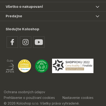
Všetko o nakupovaní
Predajne
Sledujte Koloshop
Ochrana osobných údajov
Prehlásenie o používaní cookies
Nastavenie cookies
© 2026 Koloshop s.r.o. Všetky práva vyhradené.