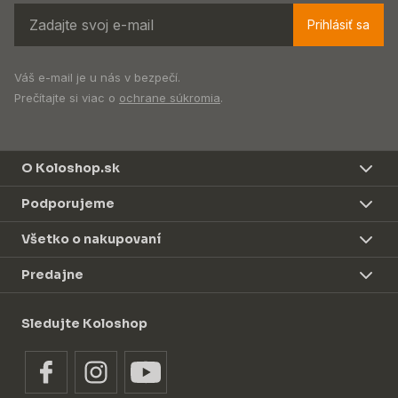
Prihlásiť sa
Váš e-mail je u nás v bezpečí.
Prečítajte si viac o
ochrane súkromia
.
O Koloshop.sk
Podporujeme
Všetko o nakupovaní
Predajne
Sledujte Koloshop