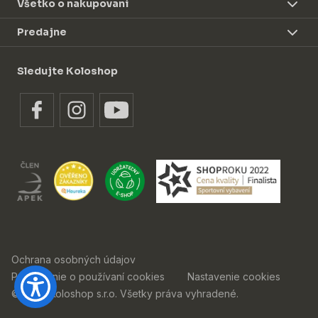
Všetko o nakupovaní
Predajne
Sledujte Koloshop
Ochrana osobných údajov
Prehlásenie o používaní cookies
Nastavenie cookies
© 2026 Koloshop s.r.o. Všetky práva vyhradené.