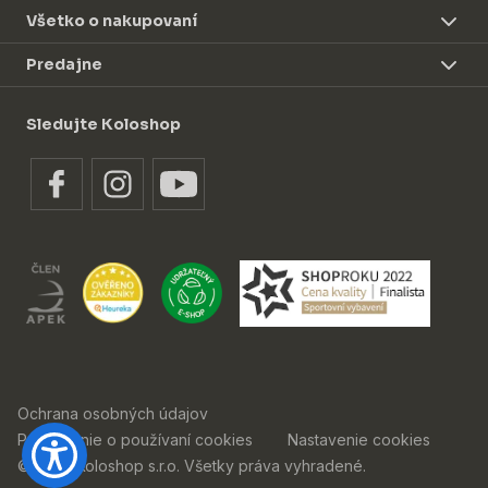
Všetko o nakupovaní
Predajne
Sledujte Koloshop
Ochrana osobných údajov
Prehlásenie o používaní cookies
Nastavenie cookies
© 2026 Koloshop s.r.o. Všetky práva vyhradené.