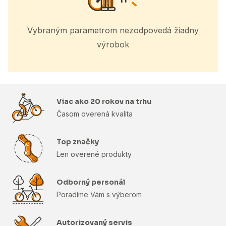
Vybraným parametrom nezodpovedá žiadny
výrobok
Viac ako 20 rokov na trhu
Časom overená kvalita
Top značky
Len overené produkty
Odborný personál
Poradíme Vám s výberom
Autorizovaný servis