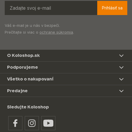
Prihlásiť sa
Váš e-mail je u nás v bezpečí.
Prečítajte si viac o
ochrane súkromia
.
O Koloshop.sk
Podporujeme
Všetko o nakupovaní
Predajne
Sledujte Koloshop