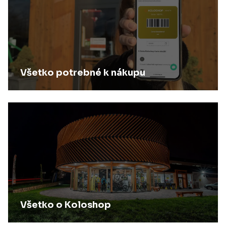
Všetko potrebné k nákupu
Všetko o Koloshop