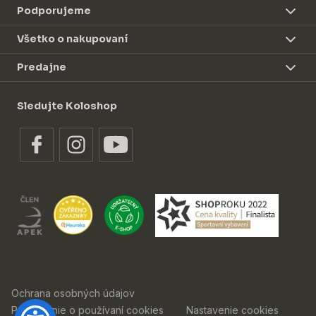
Podporujeme
Všetko o nakupovaní
Predajne
Sledujte Koloshop
Ochrana osobných údajov
Prehlásenie o používaní cookies
Nastavenie cookies