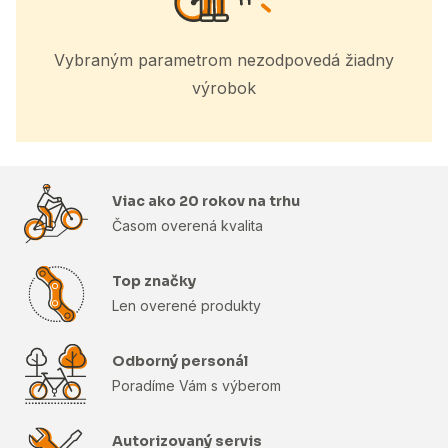
Vybraným parametrom nezodpovedá žiadny
výrobok
Viac ako 20 rokov na trhu
Časom overená kvalita
Top značky
Len overené produkty
Odborný personál
Poradíme Vám s výberom
Autorizovaný servis