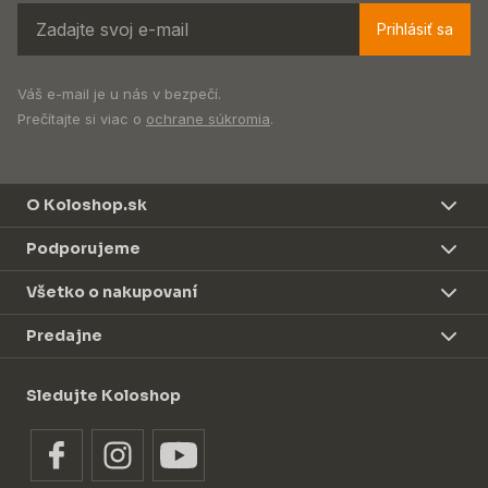
Prihlásiť sa
Váš e-mail je u nás v bezpečí.
Prečítajte si viac o
ochrane súkromia
.
O Koloshop.sk
Podporujeme
Všetko o nakupovaní
Predajne
Sledujte Koloshop